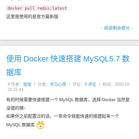
docker pull redis:latest
这里我使用的是官方最新版
- 阅读剩余部分 -
使用
Docker
快速搭建
MySQL5.7
数
据库
# 作者：
饭饭
/ 分类：
学习心得
/ 评论：
0 评论
/ 时间：2020-10-
21 21:44
有的时候需要快速搭建一个
MySQL
数据库，选择
Docker
当然是
没错的辣~
如果你之前配置过的话，一条命令就能快速的搭建起来一个
MySQL
数据库