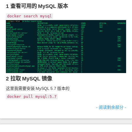
1 查看可用的
MySQL
版本
docker search mysql
2 拉取
MySQL
镜像
这里我需要安装
MySQL 5.7
版本的
docker pull mysql:5.7
- 阅读剩余部分 -