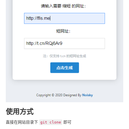
使用方式
直接在网站目录下
即可
git clone