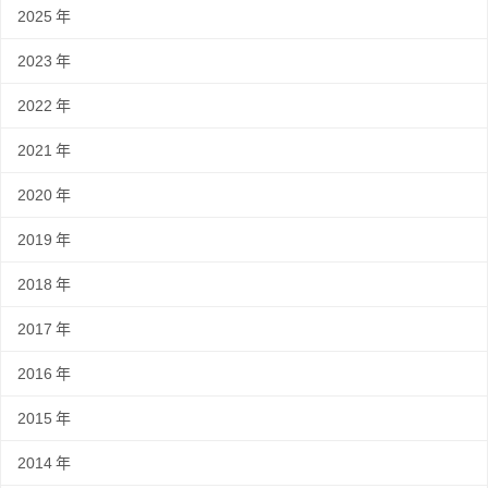
2025
年
2023
年
2022
年
2021
年
2020
年
2019
年
2018
年
2017
年
2016
年
2015
年
2014
年