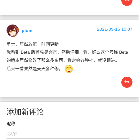
2021-09-15 10:07
plum
勇士，居然敢第一时间更新。
我看到 Beta 版首先是兴奋，然后仔细一看，好么这个号称 Beta
的版本居然修改了那么多东西，肯定会各种挂，就没跟进。
后来一看果然是天天各种修。
添加新评论
昵称