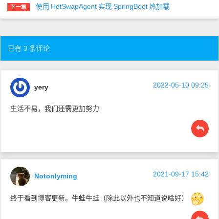
使用
HotSwapAgent
实现
SpringBoot
热加载
下一篇
已有 3 条评论
2022-05-10 09:25
yery
生活不易，我们还需更加努力
2021-09-17 15:42
Notonlyming
终于看到博客更新。牛蛙牛蛙（除此以外也不知道说啥好）