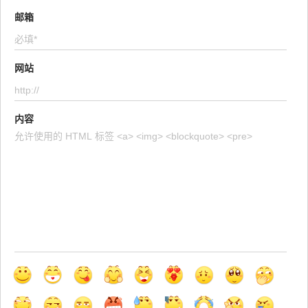
邮箱
网站
内容