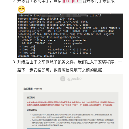
升级就比较简单了，直接
就升级到了最新版
git pull
升级后由于之前删除了配置文件，我们进入了安装程序，一
路下一步安装即可，数据库信息填写之前的数据；