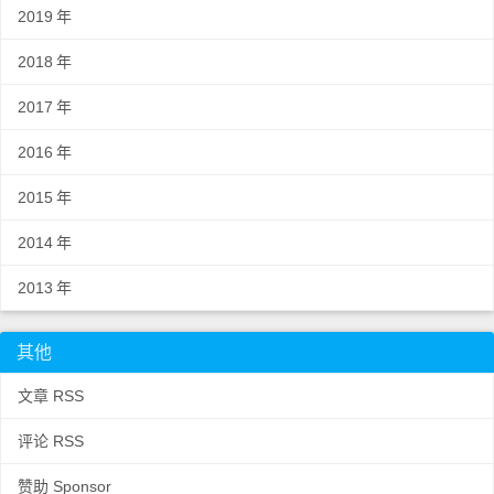
2019
年
2018
年
2017
年
2016
年
2015
年
2014
年
2013
年
其他
文章 RSS
评论 RSS
赞助 Sponsor