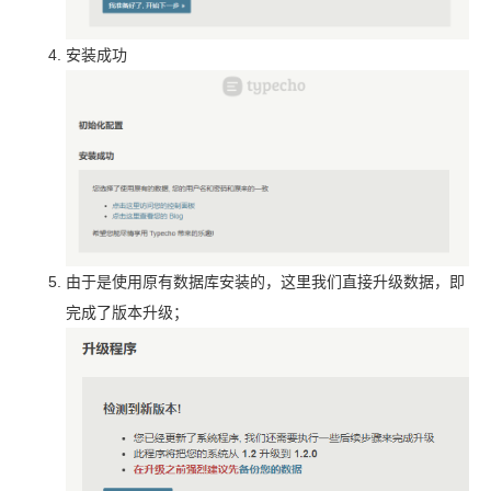
安装成功
由于是使用原有数据库安装的，这里我们直接升级数据，即
完成了版本升级；