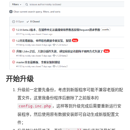
开始升级
升级前一定要先备份，考虑到新版程序可能不兼容老版的配
置文件，这里我备份程序后删除了之前版本的
，这样等到升级完成后需要重新运行安
config.inc.php
装程序，然后使用原有数据安装即可自动生成新版配置文
件；