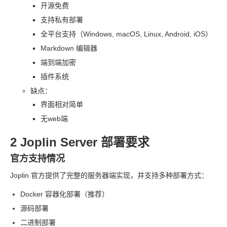
开源免费
支持私有部署
全平台支持（Windows, macOS, Linux, Android, iOS）
Markdown 编辑器
端到端加密
插件系统
缺点：
界面相对简单
无
web
端
2 Joplin Server 部署要求
官方支持情况
Joplin 官方提供了完整的服务器端实现，并支持多种部署方式：
Docker 容器化部署（推荐）
源码部署
二进制部署