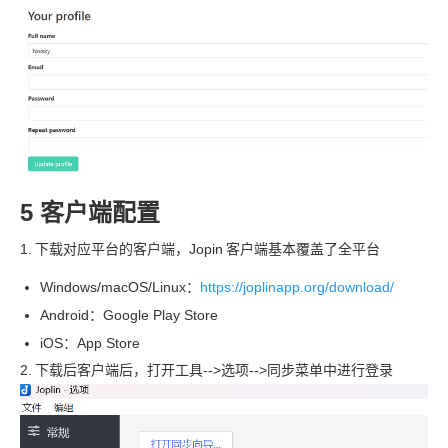
5 客户端配置
1.
下载对应平台的客户端，Jopin
客户端基本覆盖了全平台
Windows/macOS/Linux：
https://joplinapp.org/download/
Android：Google Play Store
iOS：App Store
2.
下载后客户端后，打开工具-->选项-->同步菜单中进行登录