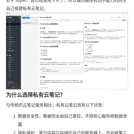
对于
Joplin，我已经使用
3
年了，所以强烈推荐有动手能力的同学
自己搭建私有云笔记。
为什么选择私有云笔记？
与传统的云笔记服务相比，私有云笔记具有以下优势：
数据安全性：数据完全由自己掌控，不用担心服务商数据泄
露
隐私保护：笔记内容只存储在自己的服务器上，不会被第三