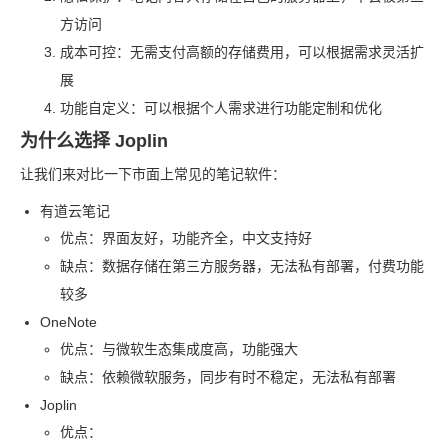
方访问
成本可控：无需支付高额的存储费用，可以根据需求灵活扩
展
功能自定义：可以根据个人需求进行功能定制和优化
为什么选择 Joplin
让我们来对比一下市面上常见的笔记软件：
有道云笔记
优点：界面友好，功能齐全，中文支持好
缺点：数据存储在第三方服务器，无法私有部署，付费功能
较多
OneNote
优点：与微软生态集成度高，功能强大
缺点：依赖微软服务，同步有时不稳定，无法私有部署
Joplin
优点：