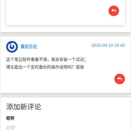
2025-09-10 10:43
富足日记
这个笔记软件看着不错，我去安装一个试试；
博主能出一个定时备份的操作说明吗？感谢
添加新评论
昵称