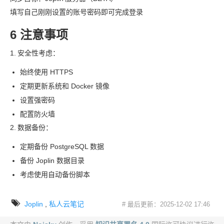
填写自己刚刚设置的账号密码即可完成登录
6 注意事项
1.
安全性考虑：
始终使用 HTTPS
定期更新系统和 Docker 镜像
设置强密码
配置防火墙
2.
数据备份：
定期备份 PostgreSQL 数据
备份 Joplin 数据目录
考虑使用自动备份脚本
Joplin
,
私人云笔记
# 最后更新：2025-12-02 17:46