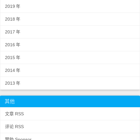
2019
年
2018
年
2017
年
2016
年
2015
年
2014
年
2013
年
其他
文章 RSS
评论 RSS
赞助 Sponsor