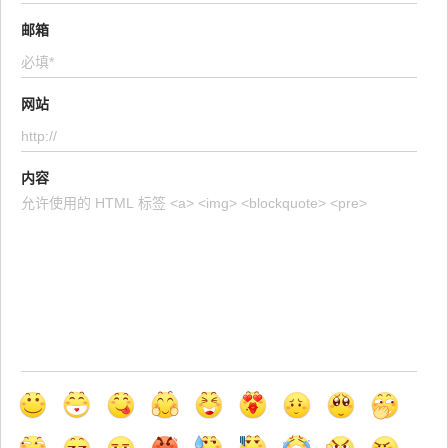
邮箱
网站
内容