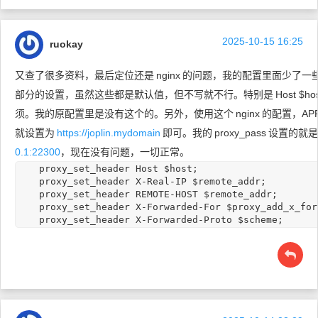
2025-10-15 16:25
ruokay
又查了很多资料，最后定位还是
nginx
的问题，我的配置里面少了一
部分的设置，虽然这些都是默认值，但不写就不行。特别是
Host $ho
须。我的原配置里是没有这个的。另外，使用这个
nginx
的配置，APP
就设置为
https://joplin.mydomain
即可。我的
proxy_pass
设置的就是
0.1:22300
，现在没有问题，一切正常。
    proxy_set_header Host $host;

    proxy_set_header X-Real-IP $remote_addr;

    proxy_set_header REMOTE-HOST $remote_addr;

    proxy_set_header X-Forwarded-For $proxy_add_x_for
    proxy_set_header X-Forwarded-Proto $scheme;