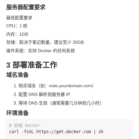
服务器配置要求
最低配置要求
CPU：1
核
内存：1GB
存储：取决于笔记数量，建议至少 20GB
操作系统：支持 Docker 的任何系统
3 部署准备工作
域名准备
购买域名（如：note.yourdomain.com）
配置 DNS 解析到服务器 IP
等待 DNS 生效（通常需要几分钟到几小时）
环境准备
# 安装 Docker
curl -fsSL https://get.docker.com | sh
