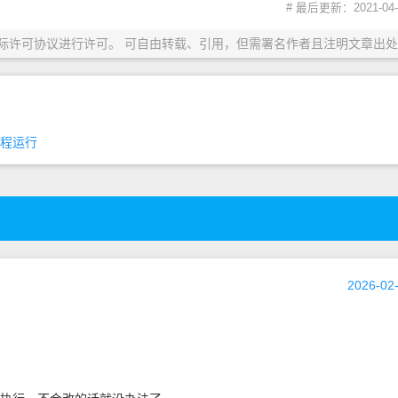
# 最后更新：2021-04-1
际许可协议进行许可。 可自由转载、引用，但需署名作者且注明文章出处
程运行
2026-02-