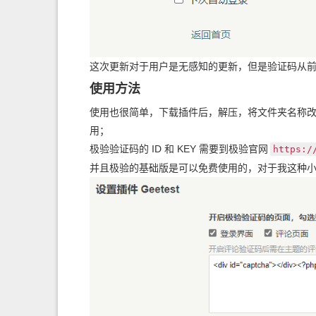
这次更新对于用户是无感知的更新，但是验证码从
使用方法
使用也很简单，下载插件后，解压，将文件夹名称改为 Ge
用；
极验验证码的 ID 和 KEY 需要到极验官网
https:/
并且极验的基础版是可以免费使用的，对于我这种