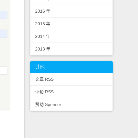
2016
年
2015
年
2014
年
2013
年
其他
文章 RSS
评论 RSS
赞助 Sponsor