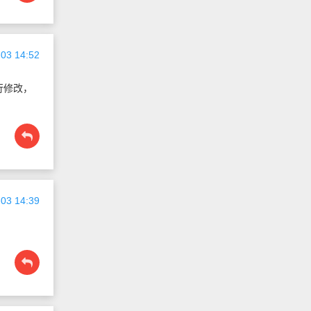
03 14:52
行修改，
03 14:39