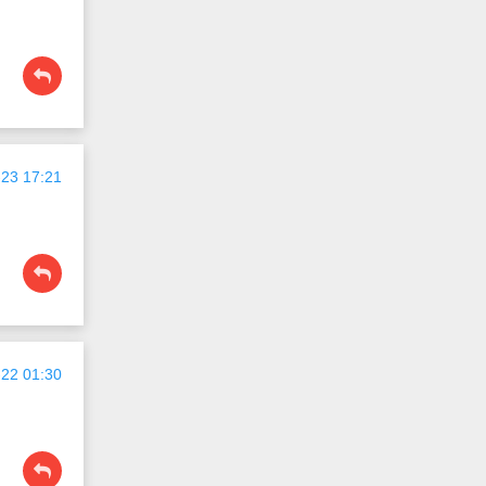
23 17:21
22 01:30