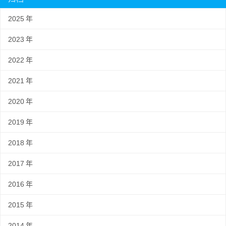
2025
年
2023
年
2022
年
2021
年
2020
年
2019
年
2018
年
2017
年
2016
年
2015
年
2014
年