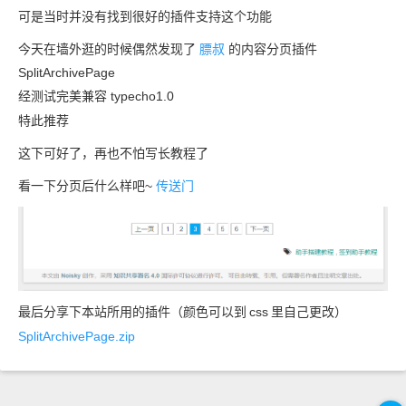
可是当时并没有找到很好的插件支持这个功能
今天在墙外逛的时候偶然发现了
膘叔
的内容分页插件
SplitArchivePage
经测试完美兼容 typecho1.0
特此推荐
这下可好了，再也不怕写长教程了
看一下分页后什么样吧~
传送门
最后分享下本站所用的插件（颜色可以到
css
里自己更改）
SplitArchivePage.zip