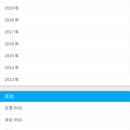
2019
年
2018
年
2017
年
2016
年
2015
年
2014
年
2013
年
其他
文章 RSS
评论 RSS