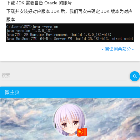
下载 JDK 需要自备 Oracle 的账号
下载并安装好对应版本 JDK 后，我们再次来确定 JDK 版本为对应
版本
- 阅读剩余部分 -
搜索
微主页