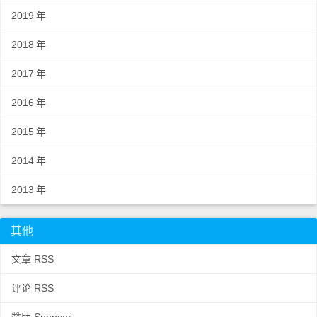
2019
年
2018
年
2017
年
2016
年
2015
年
2014
年
2013
年
其他
文章 RSS
评论 RSS