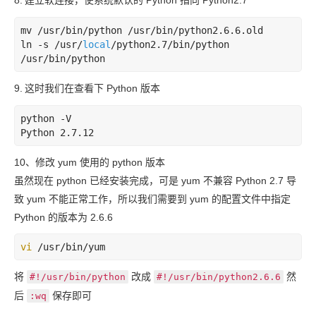
8.
建立软连接，使系统默认的 Python 指向 Python2.7
mv /usr/bin/python /usr/bin/python2.6.6.old  

ln 
-s
 /usr/
local
/python2.7/bin/python 
9.
这时我们在查看下 Python 版本
python
-V
Python
 2
.7
.12
10、修改 yum 使用的 python 版本
虽然现在 python 已经安装完成，可是 yum 不兼容 Python 2.7 导
致 yum 不能正常工作，所以我们需要到 yum 的配置文件中指定
Python 的版本为 2.6.6
vi
将
改成
然
#!/usr/bin/python
#!/usr/bin/python2.6.6
后
保存即可
:wq