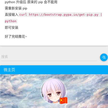
python 升级后 原来的 pip 会不能用
需重新安装 pip
直接输入
curl https://bootstrap.pypa.io/get-pip.py |
python
即可安装
好了完结撒花~
搜索
微主页