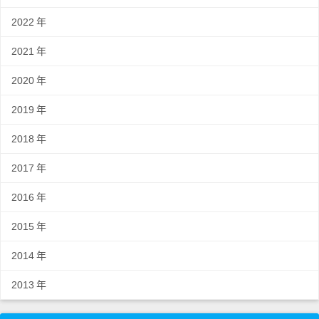
2022
年
2021
年
2020
年
2019
年
2018
年
2017
年
2016
年
2015
年
2014
年
2013
年