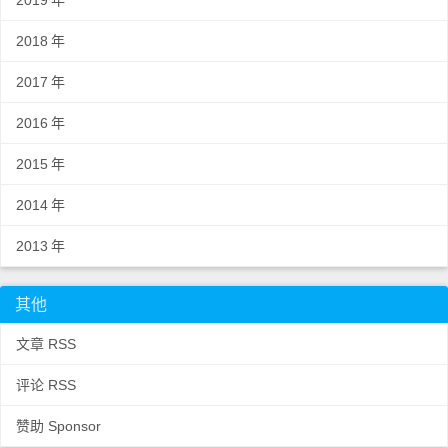
2019
年
2018
年
2017
年
2016
年
2015
年
2014
年
2013
年
其他
文章 RSS
评论 RSS
赞助 Sponsor