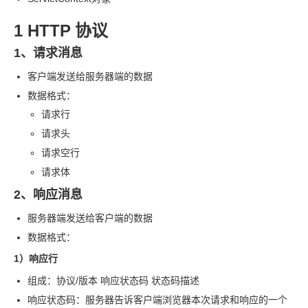
1 HTTP
协议
1、请求消息
客户端发送给服务器端的数据
数据格式：
请求行
请求头
请求空行
请求体
2、响应消息
服务器端发送给客户端的数据
数据格式：
1）响应行
组成：协议
/
版本 响应状态码 状态码描述
响应状态码：服务器告诉客户端浏览器本次请求和响应的一个