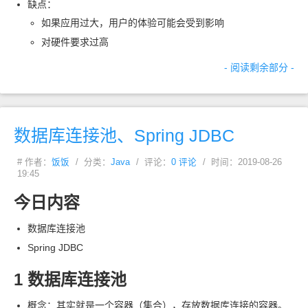
缺点：
如果应用过大，用户的体验可能会受到影响
对硬件要求过高
- 阅读剩余部分 -
数据库连接池、Spring JDBC
# 作者：
饭饭
/ 分类：
Java
/ 评论：
0 评论
/ 时间：2019-08-26
19:45
今日内容
数据库连接池
Spring JDBC
1 数据库连接池
概念：其实就是一个容器（集合），存放数据库连接的容器。