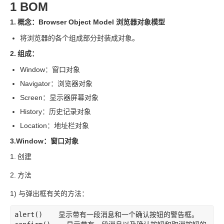
1 BOM
1.
概念：Browser Object Model 浏览器对象模型
将浏览器的各个组成部分封装成对象。
2.
组成：
Window：窗口对象
Navigator：浏览器对象
Screen：显示器屏幕对象
History：历史记录对象
Location：地址栏对象
3.Window：窗口对象
1.
创建
2.
方法
1) 与弹出框有关的方法：
alert