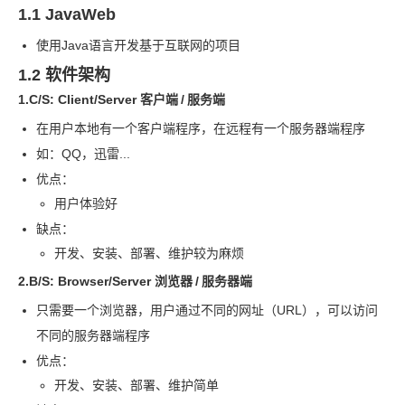
1.1 JavaWeb
使用
Java
语言开发基于互联网的项目
1.2 软件架构
1.C/S: Client/Server 客户端
/
服务端
在用户本地有一个客户端程序，在远程有一个服务器端程序
如：QQ，迅雷
...
优点：
用户体验好
缺点：
开发、安装、部署、维护较为麻烦
2.B/S: Browser/Server 浏览器
/
服务器端
只需要一个浏览器，用户通过不同的网址（URL），可以访问
不同的服务器端程序
优点：
开发、安装、部署、维护简单