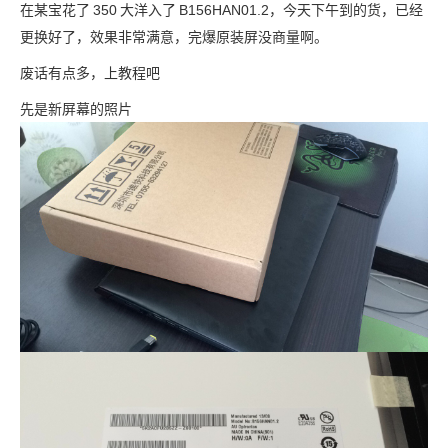
在某宝花了
350
大洋入了
B156HAN01.2，今天下午到的货，已经
更换好了，效果非常满意，完爆原装屏没商量啊。
废话有点多，上教程吧
先是新屏幕的照片