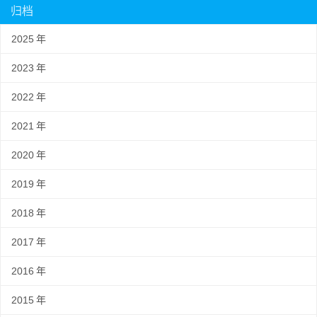
归档
2025
年
2023
年
2022
年
2021
年
2020
年
2019
年
2018
年
2017
年
2016
年
2015
年