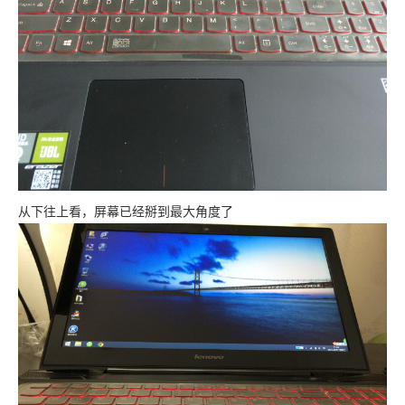
从下往上看，屏幕已经掰到最大角度了