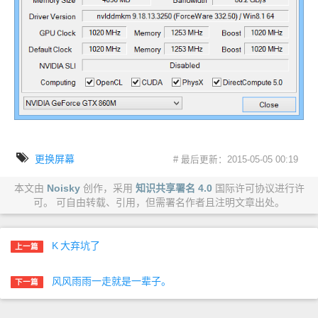
更换屏幕
# 最后更新：2015-05-05 00:19
本文由
Noisky
创作，采用
知识共享署名 4.0
国际许可协议进行许
可。 可自由转载、引用，但需署名作者且注明文章出处。
K
大弃坑了
上一篇
风风雨雨一走就是一辈子。
下一篇