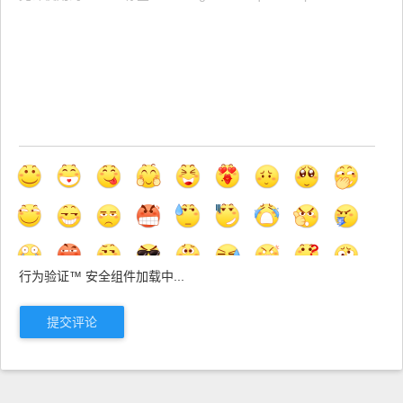
行为验证™ 安全组件加载中...
提交评论