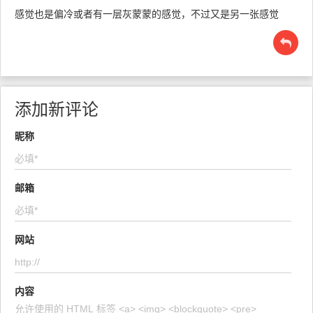
感觉也是偏冷或者有一层灰蒙蒙的感觉，不过又是另一张感觉
添加新评论
昵称
邮箱
网站
内容