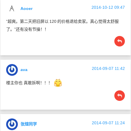
2014-10-12 09:47
Aooer
“超爽。第二天把旧屏以
120
的价格退给卖家。真心觉得太舒服
了。”还有没有节操！！
2014-09-07 11:42
ava
楼主你也 真敢拆啊！！！
2014-09-07 11:24
张煊同学