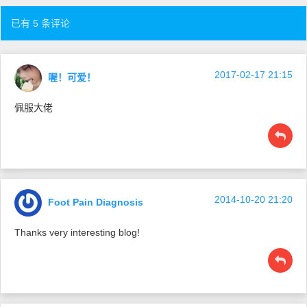
已有 5 条评论
2017-02-17 21:15
喔！可爱！
佩服大佬
2014-10-20 21:20
Foot Pain Diagnosis
Thanks very interesting blog!