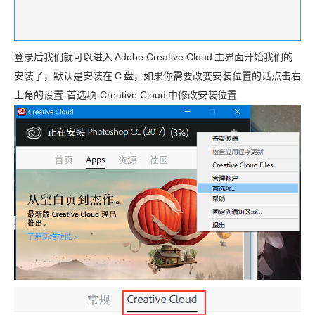
登录后我们就可以进入
Adobe Creative Cloud
主界面开始我们的
安装了，默认是安装在
C
盘，如果你需要改变安装位置的话点击右
上角的设置-首选项-Creative Cloud
中修改安装位置