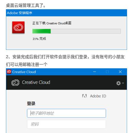
桌面云端管理工具了。
2、安装完成后我们打开软件会提示我们登录，没有账号的小朋友
们可以用邮箱注册一个