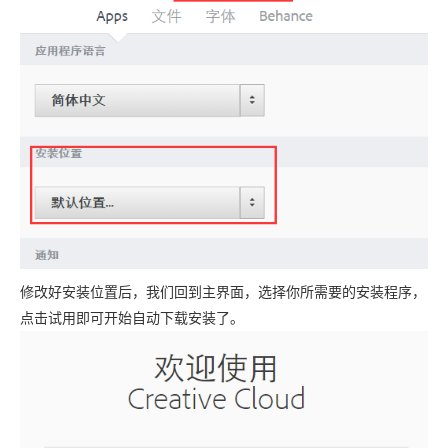
修改好安装位置后，我们回到主界面，选择你所需要的安装程序，
点击试用即可开始自动下载安装了。