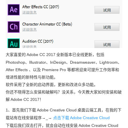
大家喜爱的
Adobe CC 2017
全新版本已全线更新，包括
Photoshop、Illustrator、InDesign、Dreamweaver、Lightroom、
After Effects 、以及 Premiere Pro 等都将迎来可提升工作效率和
增进性能的新特性与新功能。
软件采用了全新的启动界面，更新和改进众多功能。
你还不晓得怎么安装和破解吗？没关系，今天教大家如何安装和破
解
Adobe CC 2017！
1、首先我们下载
Adobe Creative Cloud
桌面云端工具，在我的下
载站有在线安装程序→_→
点击下载
Adobe Creative Cloud
下载后我们双击打开，就会自动在线安装
Adobe Creative Cloud