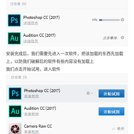
安装完成后，我们需要先进入一次软件，把该加载的东西先加载
上，以防我们破解后的软件有些内容没有加载上
我们点击开始试用，进入软件