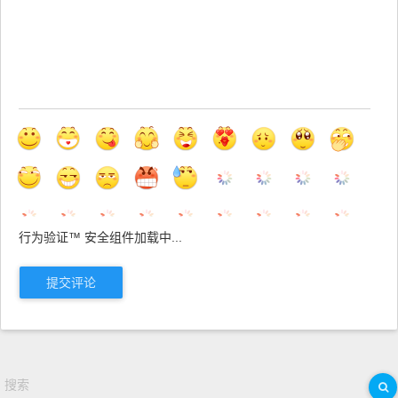
行为验证™ 安全组件加载中...
提交评论
搜索