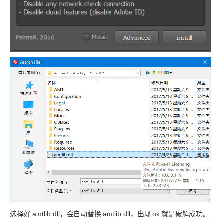
选择好
amtlib.dll，会自动替换
amtlib.dll，出现
ok
就是破解成功。