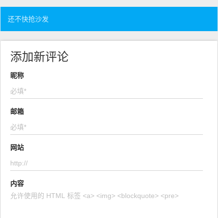
还不快抢沙发
添加新评论
昵称
邮箱
网站
内容