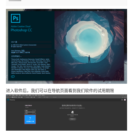
进入软件后，我们可以在导航页面看到我们软件的试用期限