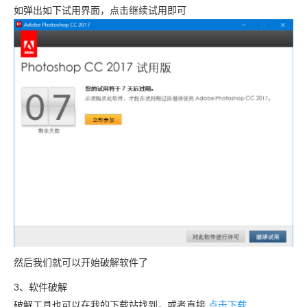
如弹出如下试用界面，点击继续试用即可
然后我们就可以开始破解软件了
3、软件破解
破解工具也可以在我的下载站找到，或者直接
点击下载