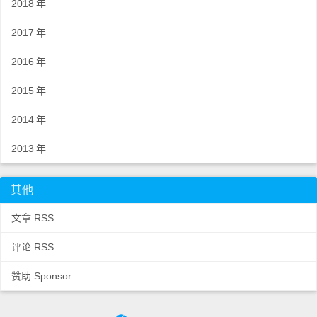
2018
年
2017
年
2016
年
2015
年
2014
年
2013
年
其他
文章 RSS
评论 RSS
赞助 Sponsor