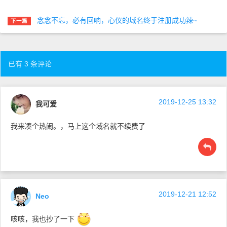
念念不忘，必有回响，心仪的域名终于注册成功辣~
下一篇
已有 3 条评论
2019-12-25 13:32
我可爱
我来凑个热闹。，马上这个域名就不续费了
2019-12-21 12:52
Neo
咳咳，我也抄了一下