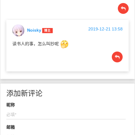
2019-12-21 13:58
Noisky
博主
读书人的事，怎么叫抄呢
添加新评论
昵称
邮箱