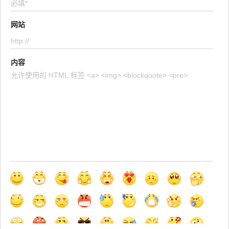
网站
内容