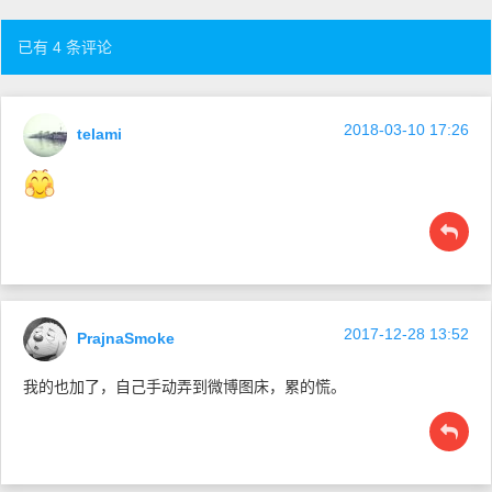
已有 4 条评论
2018-03-10 17:26
telami
2017-12-28 13:52
PrajnaSmoke
我的也加了，自己手动弄到微博图床，累的慌。