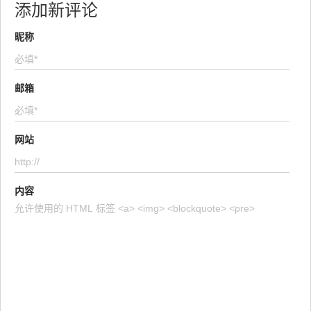
添加新评论
昵称
邮箱
网站
内容