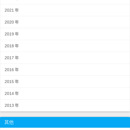
2021
年
2020
年
2019
年
2018
年
2017
年
2016
年
2015
年
2014
年
2013
年
其他