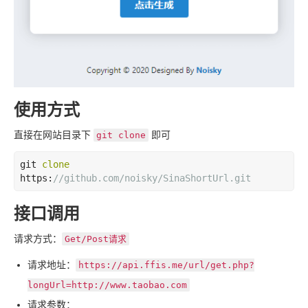
使用方式
直接在网站目录下
即可
git clone
git 
clone
https:
//github.com/noisky/SinaShortUrl.git
接口调用
请求方式：
Get/Post
请求
请求地址：
https://api.ffis.me/url/get.php?
longUrl=http://www.taobao.com
请求参数：