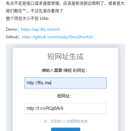
有点不足是接口请求速度很慢，应该是新浪那边限制了，或者是大
佬们都在艹，不过先凑合着用了
整个项目大小不到
10kb
Demo：
https://api.ffis.me/url/
Github：
https://github.com/noisky/SinaShortUrl