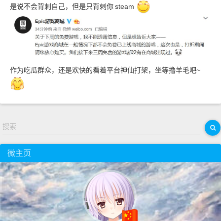
是说不会背刺自己，但是只背刺你
steam
作为吃瓜群众，还是欢快的看着平台神仙打架，坐等撸羊毛吧~
搜索
微主页