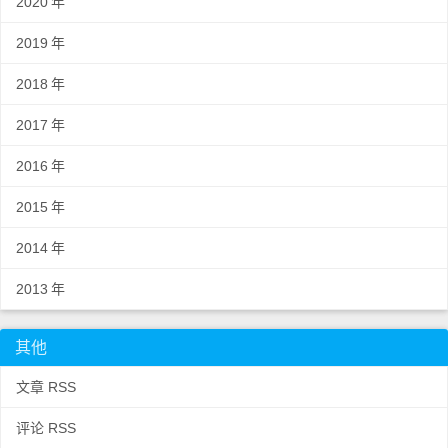
2020
年
2019
年
2018
年
2017
年
2016
年
2015
年
2014
年
2013
年
其他
文章 RSS
评论 RSS