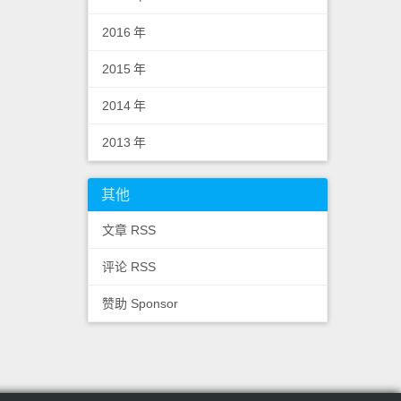
2016
年
2015
年
2014
年
2013
年
其他
文章 RSS
评论 RSS
赞助 Sponsor