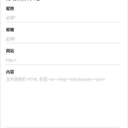
昵称
邮箱
网站
内容