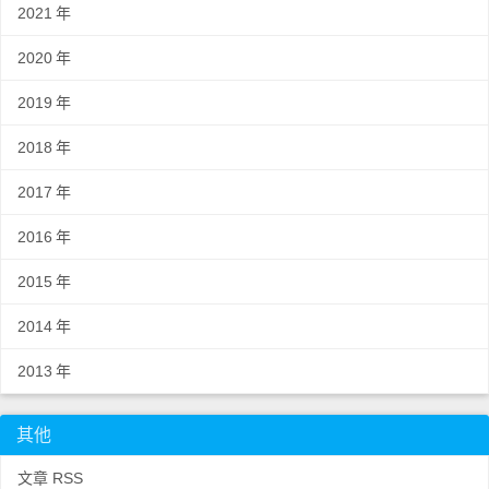
2021
年
2020
年
2019
年
2018
年
2017
年
2016
年
2015
年
2014
年
2013
年
其他
文章 RSS