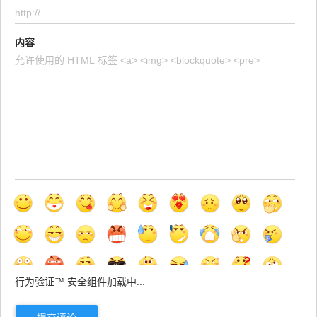
内容
行为验证™ 安全组件加载中...