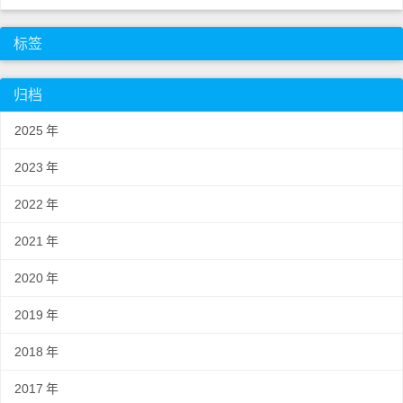
标签
归档
2025
年
2023
年
2022
年
2021
年
2020
年
2019
年
2018
年
2017
年