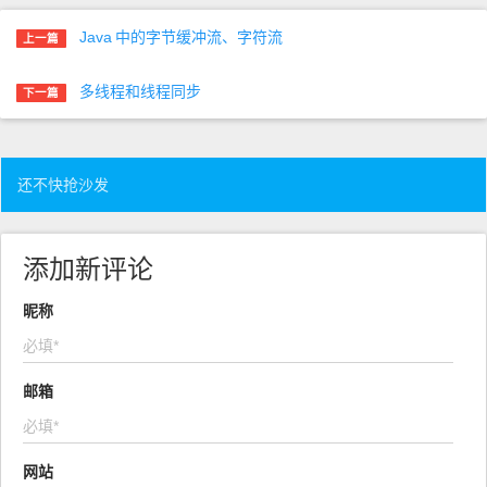
Java
中的字节缓冲流、字符流
上一篇
多线程和线程同步
下一篇
还不快抢沙发
添加新评论
昵称
邮箱
网站