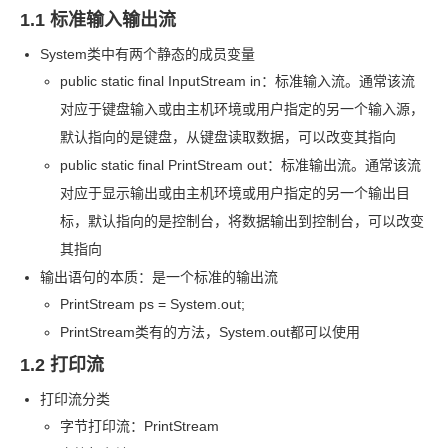
1.1 标准输入输出流
System
类中有两个静态的成员变量
public static final InputStream in：标准输入流。通常该流
对应于键盘输入或由主机环境或用户指定的另一个输入源，
默认指向的是键盘，从键盘读取数据，可以改变其指向
public static final PrintStream out：标准输出流。通常该流
对应于显示输出或由主机环境或用户指定的另一个输出目
标，默认指向的是控制台，将数据输出到控制台，可以改变
其指向
输出语句的本质：是一个标准的输出流
PrintStream ps = System.out;
PrintStream
类有的方法，System.out
都可以使用
1.2 打印流
打印流分类
字节打印流：PrintStream